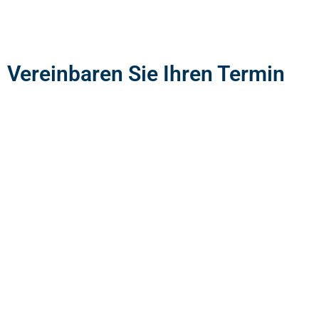
Vereinbaren Sie Ihren Termin