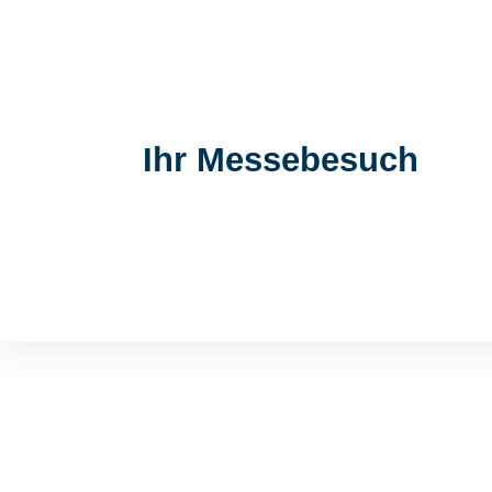
Ihr Messebesuch