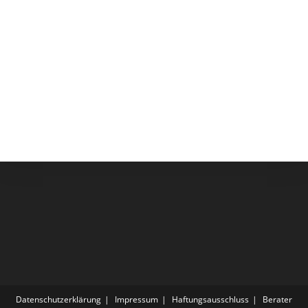
Datenschutzerklärung
Impressum
Haftungsausschluss
Berater